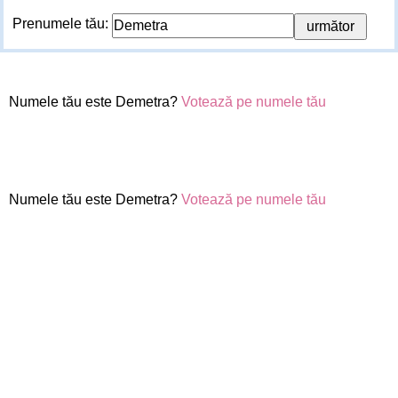
Prenumele tău:
Numele tău este Demetra?
Votează pe numele tău
Numele tău este Demetra?
Votează pe numele tău