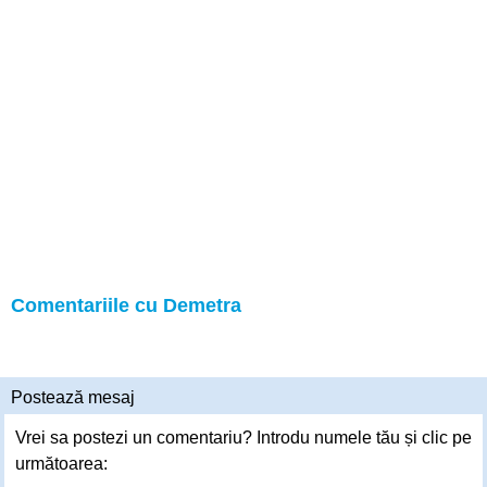
Comentariile cu Demetra
Postează mesaj
Vrei sa postezi un comentariu? Introdu numele tău și clic pe
următoarea: