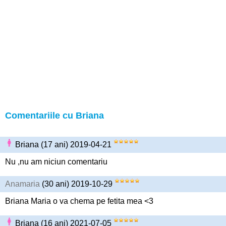
Comentariile cu Briana
Briana (17 ani) 2019-04-21
Nu ,nu am niciun comentariu
Anamaria
(30 ani) 2019-10-29
Briana Maria o va chema pe fetita mea <3
Briana (16 ani) 2021-07-05