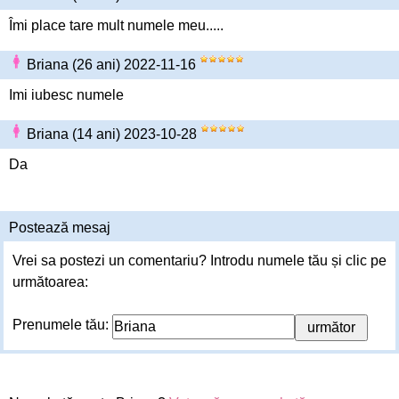
Îmi place tare mult numele meu.....
Briana (26 ani) 2022-11-16
Imi iubesc numele
Briana (14 ani) 2023-10-28
Da
Postează mesaj
Vrei sa postezi un comentariu? Introdu numele tău și clic pe
următoarea:
Prenumele tău: