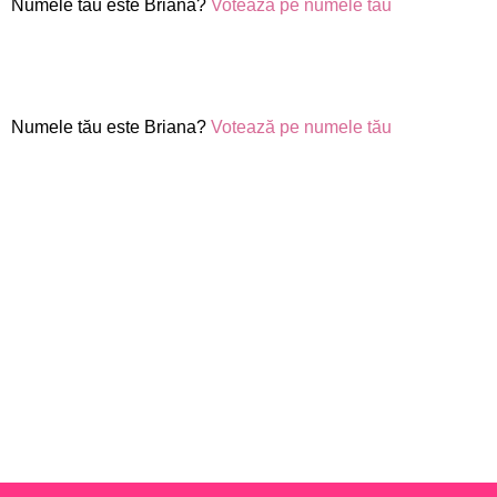
Numele tău este Briana?
Votează pe numele tău
Numele tău este Briana?
Votează pe numele tău