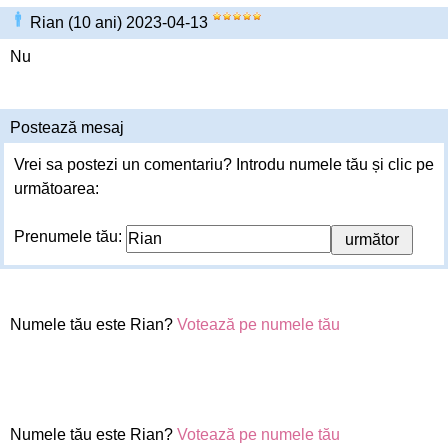
Rian (10 ani) 2023-04-13
Nu
Postează mesaj
Vrei sa postezi un comentariu? Introdu numele tău și clic pe
următoarea:
Prenumele tău:
Numele tău este Rian?
Votează pe numele tău
Numele tău este Rian?
Votează pe numele tău