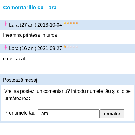
Comentariile cu Lara
Lara (27 ani) 2013-10-04
Ineamna printesa in turca
Lara (16 ani) 2021-09-27
e de cacat
Postează mesaj
Vrei sa postezi un comentariu? Introdu numele tău și clic pe
următoarea:
Prenumele tău: