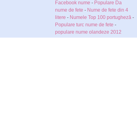
Facebook nume
-
Populare Da
nume de fete
-
Nume de fete din 4
litere
-
Numele Top 100 portugheză
-
Populare turc nume de fete
-
populare nume olandeze 2012