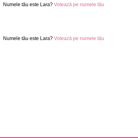
Numele tău este Lara?
Votează pe numele tău
Numele tău este Lara?
Votează pe numele tău