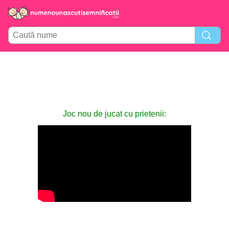
Joc nou de jucat cu prietenii: