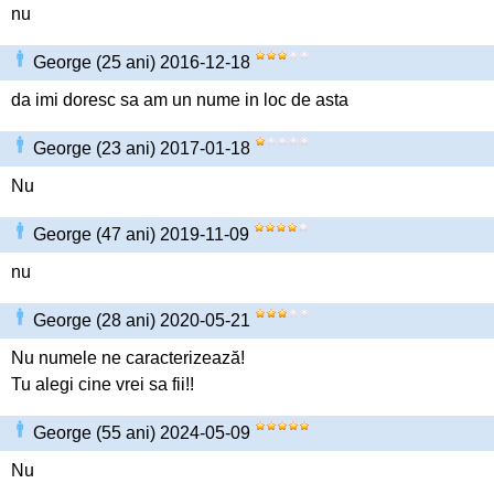
nu
George (25 ani) 2016-12-18
da imi doresc sa am un nume in loc de asta
George (23 ani) 2017-01-18
Nu
George (47 ani) 2019-11-09
nu
George (28 ani) 2020-05-21
Nu numele ne caracterizează!
Tu alegi cine vrei sa fii!!
George (55 ani) 2024-05-09
Nu