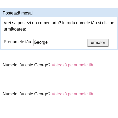
Postează mesaj
Vrei sa postezi un comentariu? Introdu numele tău și clic pe
următoarea:
Prenumele tău:
Numele tău este George?
Votează pe numele tău
Numele tău este George?
Votează pe numele tău