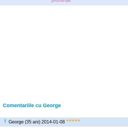
pronunțat
Comentariile cu George
George (35 ani) 2014-01-08