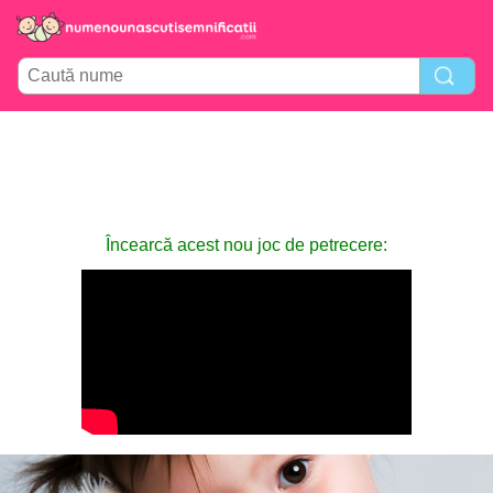
Încearcă acest nou joc de petrecere: