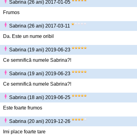
Sabrina (26 ani) 2017-01-05
Frumos
Sabrina (26 ani) 2017-03-11
Da. Este un nume oribil
Sabrina (19 ani) 2019-06-23
Ce semnifică numele Sabrina?!
Sabrina (19 ani) 2019-06-23
Ce semnifică numele Sabrina?!
Sabrina (18 ani) 2019-06-25
Este foarte frumos
Sabrina (20 ani) 2019-12-26
Imi place foarte tare