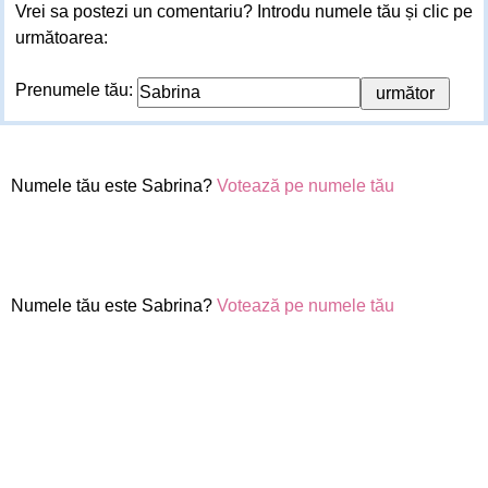
Vrei sa postezi un comentariu? Introdu numele tău și clic pe
următoarea:
Prenumele tău:
Numele tău este Sabrina?
Votează pe numele tău
Numele tău este Sabrina?
Votează pe numele tău