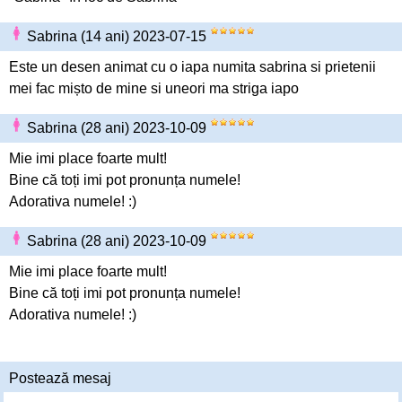
Sabrina (14 ani) 2023-07-15
Este un desen animat cu o iapa numita sabrina si prietenii
mei fac mișto de mine si uneori ma striga iapo
Sabrina (28 ani) 2023-10-09
Mie imi place foarte mult!
Bine că toți imi pot pronunța numele!
Adorativa numele! :)
Sabrina (28 ani) 2023-10-09
Mie imi place foarte mult!
Bine că toți imi pot pronunța numele!
Adorativa numele! :)
Postează mesaj