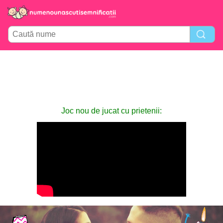
Joc nou de jucat cu prietenii: