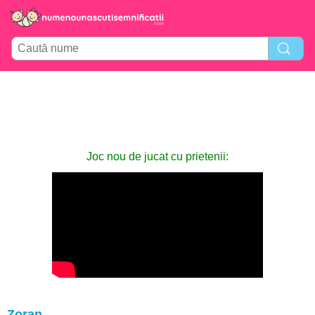
Joc nou de jucat cu prietenii:
Zoran