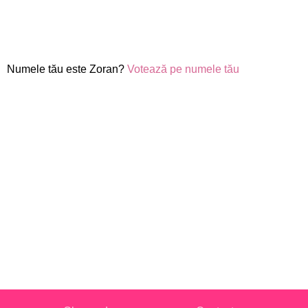
Numele tău este Zoran?
Votează pe numele tău