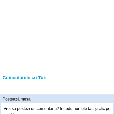
Comentariile cu Turi
Postează mesaj
Vrei sa postezi un comentariu? Introdu numele tău și clic pe