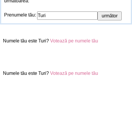
următoarea:
Prenumele tău:
Numele tău este Turi?
Votează pe numele tău
Numele tău este Turi?
Votează pe numele tău