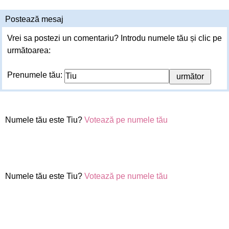
Postează mesaj
Vrei sa postezi un comentariu? Introdu numele tău și clic pe
următoarea:
Prenumele tău:
Numele tău este Tiu?
Votează pe numele tău
Numele tău este Tiu?
Votează pe numele tău