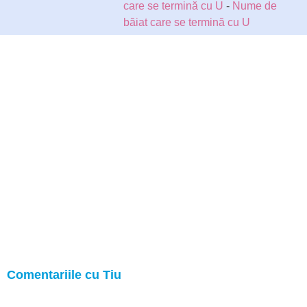
care se termină cu U
-
Nume de
băiat care se termină cu U
Comentariile cu Tiu