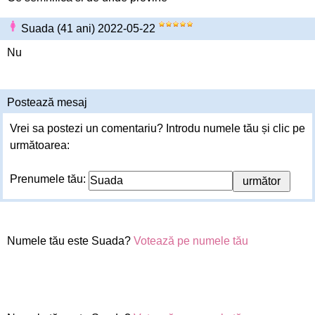
Suada (41 ani) 2022-05-22
Nu
Postează mesaj
Vrei sa postezi un comentariu? Introdu numele tău și clic pe
următoarea:
Prenumele tău:
Numele tău este Suada?
Votează pe numele tău