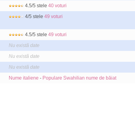
4.5/5 stele
40 voturi
4/5 stele
49 voturi
4.5/5 stele
49 voturi
Nu există date
Nu există date
Nu există date
Nume italiene
-
Populare Swahilian nume de băiat