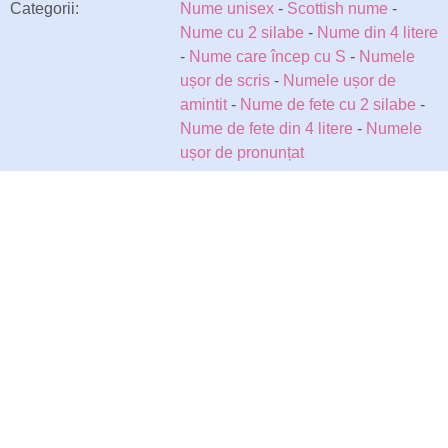
Categorii:
Nume unisex
-
Scottish nume
-
Nume cu 2 silabe
-
Nume din 4 litere
-
Nume care încep cu S
-
Numele
ușor de scris
-
Numele ușor de
amintit
-
Nume de fete cu 2 silabe
-
Nume de fete din 4 litere
-
Numele
ușor de pronunțat