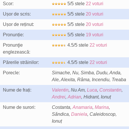
Scor:
5/5 stele
22 voturi
Ușor de scris:
5/5 stele
20 voturi
Ușor de reținut:
5/5 stele
20 voturi
Pronunție:
5/5 stele
19 voturi
Pronunţie
4.5/5 stele
22 voturi
englezească:
Părerile străinilor:
4.5/5 stele
22 voturi
Porecle:
Simache, Nu, Simba, Dudu, Anda,
Ale, Alexita, Râma, Incendiu, Treaba
Nume de frați:
Valentin
, Nu Am,
Luca
,
Constantin
,
Andrei
,
Adrian
, Hidrant, Ionuț
Nume de surori:
Costanta,
Anamaria
,
Marina
,
Săndica,
Daniela
, Caleidoscop,
Ionuț