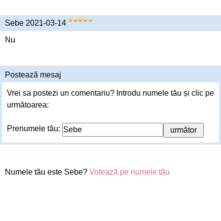
Sebe 2021-03-14
Nu
Postează mesaj
Vrei sa postezi un comentariu? Introdu numele tău și clic pe
următoarea:
Prenumele tău:
Numele tău este Sebe?
Votează pe numele tău