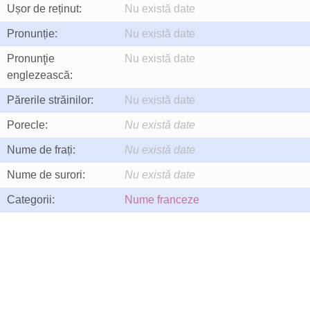
Ușor de reținut:
Nu există date
Pronunție:
Nu există date
Pronunţie
Nu există date
englezească:
Părerile străinilor:
Nu există date
Porecle:
Nu există date
Nume de frați:
Nu există date
Nume de surori:
Nu există date
Categorii:
Nume franceze