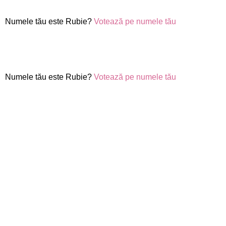
Numele tău este Rubie?
Votează pe numele tău
Numele tău este Rubie?
Votează pe numele tău