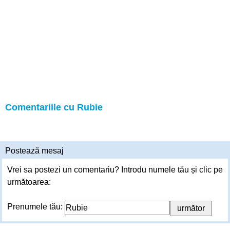
Comentariile cu Rubie
Postează mesaj
Vrei sa postezi un comentariu? Introdu numele tău și clic pe
următoarea:
Prenumele tău: