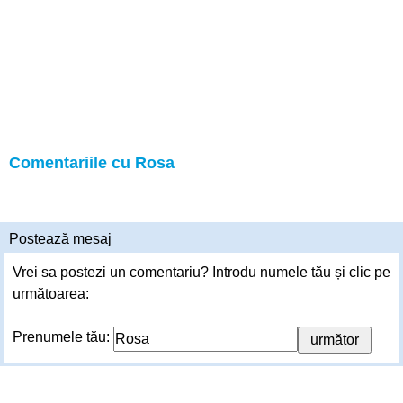
Comentariile cu Rosa
Postează mesaj
Vrei sa postezi un comentariu? Introdu numele tău și clic pe
următoarea:
Prenumele tău: