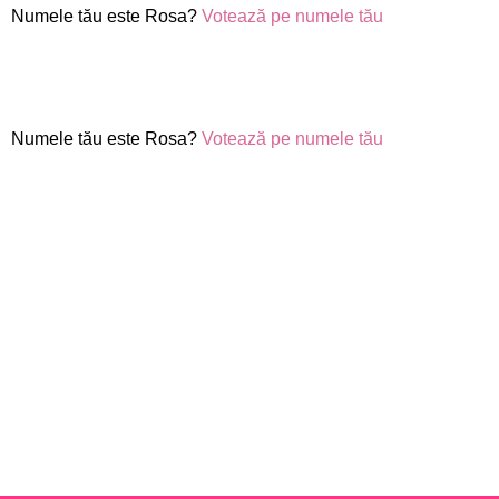
Numele tău este Rosa?
Votează pe numele tău
Numele tău este Rosa?
Votează pe numele tău