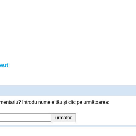
eut
mentariu? Introdu numele tău și clic pe următoarea: