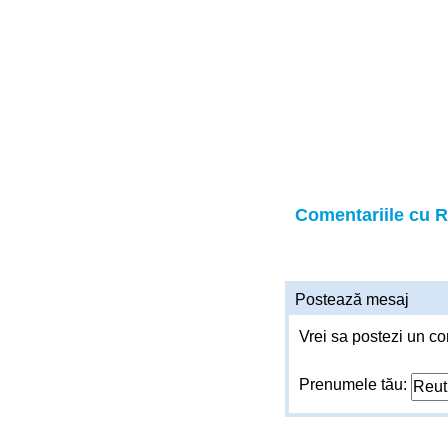
Comentariile cu R
Postează mesaj
Vrei sa postezi un co
Prenumele tău: