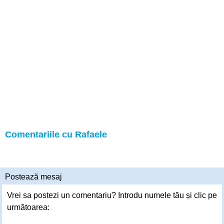
Comentariile cu Rafaele
Postează mesaj
Vrei sa postezi un comentariu? Introdu numele tău și clic pe
următoarea: