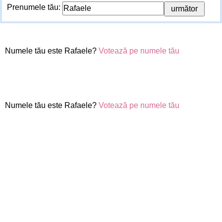
Prenumele tău:
Numele tău este Rafaele?
Votează pe numele tău
Numele tău este Rafaele?
Votează pe numele tău