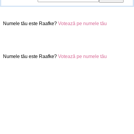
Numele tău este Raafke?
Votează pe numele tău
Numele tău este Raafke?
Votează pe numele tău