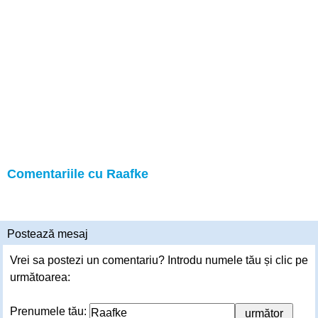
Comentariile cu Raafke
Postează mesaj
Vrei sa postezi un comentariu? Introdu numele tău și clic pe
următoarea:
Prenumele tău: