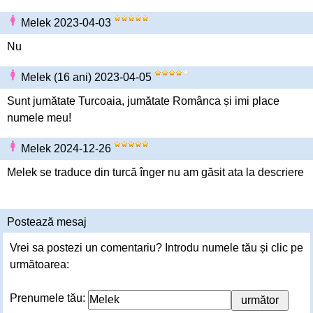
Melek 2023-04-03
Nu
Melek (16 ani) 2023-04-05
Sunt jumătate Turcoaia, jumătate Românca și imi place
numele meu!
Melek 2024-12-26
Melek se traduce din turcă înger nu am găsit ata la descriere
Postează mesaj
Vrei sa postezi un comentariu? Introdu numele tău și clic pe
următoarea:
Prenumele tău: