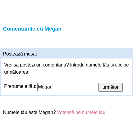
Comentariile cu Megan
Postează mesaj
Vrei sa postezi un comentariu? Introdu numele tău și clic pe
următoarea:
Prenumele tău:
Numele tău este Megan?
Votează pe numele tău