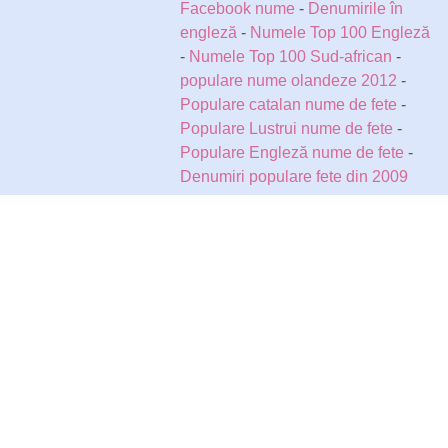
Facebook nume
-
Denumirile în
engleză
-
Numele Top 100 Engleză
-
Numele Top 100 Sud-african
-
populare nume olandeze 2012
-
Populare catalan nume de fete
-
Populare Lustrui nume de fete
-
Populare Engleză nume de fete
-
Denumiri populare fete din 2009