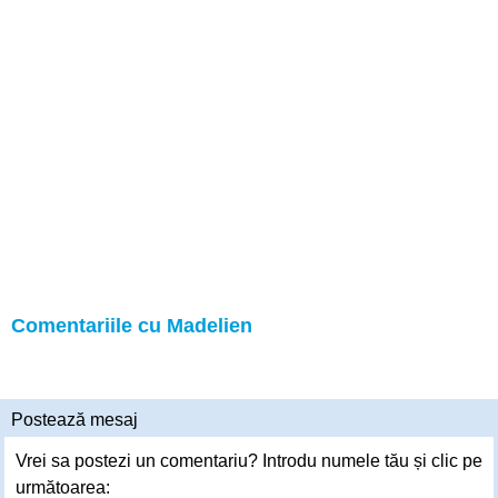
Comentariile cu Madelien
Postează mesaj
Vrei sa postezi un comentariu? Introdu numele tău și clic pe
următoarea: