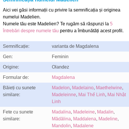
Aici vei găsi informații cu privire la semnificația și originea
numelui Madelien.
Numele tău este Madelien? Te rugăm să răspunzi la
5
întrebări despre numele tău
pentru a îmbunătăți acest profil.
Semnificație:
varianta de Magdalena
Gen:
Feminin
Origine:
Olandez
Formular de:
Magdalena
Băieți cu sunete
Madelon
,
Madelaino
,
Maethelwine
,
similare:
Madeleinne
,
Mai Thế Linh
,
Mai Nhật
Linh
Fete cu sunete
Madalina
,
Madeleine
,
Madalin
,
similare:
Mădălina
,
Maddalena
,
Madeline
,
Mandolin
,
Madalene