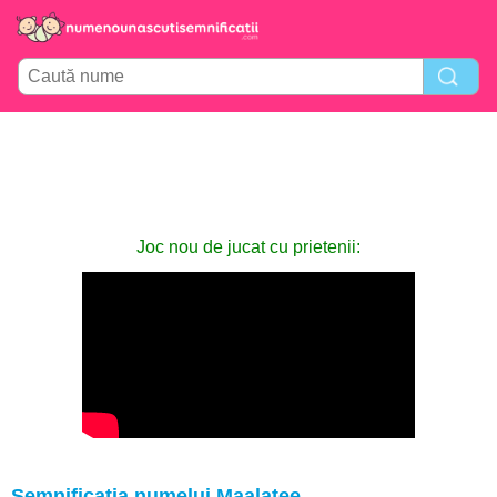
Joc nou de jucat cu prietenii:
Semnificația numelui Maalatee