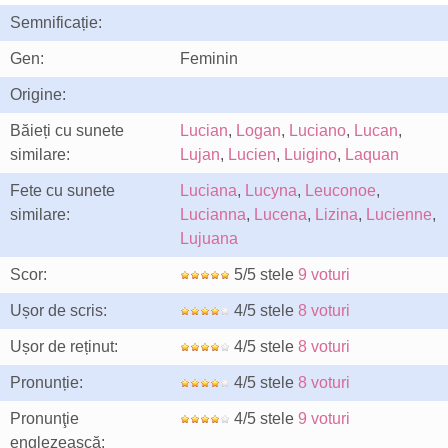
Semnificație:
Gen:
Feminin
Origine:
Băieți cu sunete
Lucian
,
Logan
,
Luciano
,
Lucan
,
similare:
Lujan
,
Lucien
,
Luigino
,
Laquan
Fete cu sunete
Luciana
,
Lucyna
,
Leuconoe
,
similare:
Lucianna
,
Lucena
,
Lizina
,
Lucienne
,
Lujuana
Scor:
5/5 stele
9 voturi
Ușor de scris:
4/5 stele
8 voturi
Ușor de reținut:
4/5 stele
8 voturi
Pronunție:
4/5 stele
8 voturi
Pronunţie
4/5 stele
9 voturi
englezească: