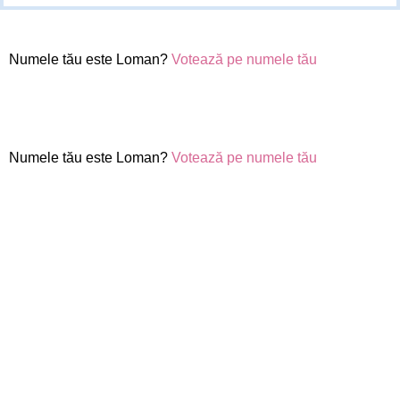
Numele tău este Loman?
Votează pe numele tău
Numele tău este Loman?
Votează pe numele tău