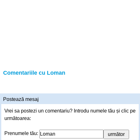
Comentariile cu Loman
Postează mesaj
Vrei sa postezi un comentariu? Introdu numele tău și clic pe
următoarea:
Prenumele tău: