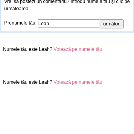
Vrei sa postezi un comentariu? Introdu numele tău și clic pe
următoarea:
Prenumele tău:
Numele tău este Leah?
Votează pe numele tău
Numele tău este Leah?
Votează pe numele tău