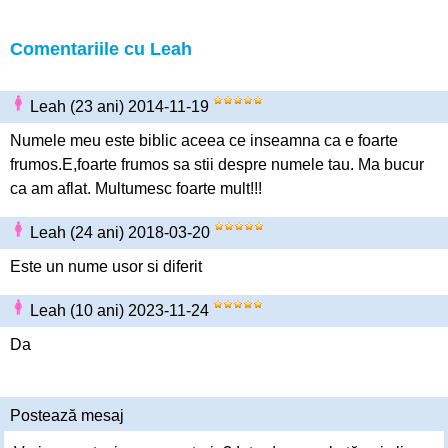
Comentariile cu Leah
Leah (23 ani) 2014-11-19
Numele meu este biblic aceea ce inseamna ca e foarte
frumos.E,foarte frumos sa stii despre numele tau. Ma bucur
ca am aflat. Multumesc foarte mult!!!
Leah (24 ani) 2018-03-20
Este un nume usor si diferit
Leah (10 ani) 2023-11-24
Da
Postează mesaj