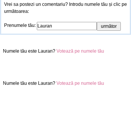
Vrei sa postezi un comentariu? Introdu numele tău și clic pe
următoarea:
Prenumele tău:
Numele tău este Lauran?
Votează pe numele tău
Numele tău este Lauran?
Votează pe numele tău