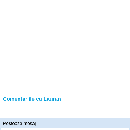
Comentariile cu Lauran
Postează mesaj