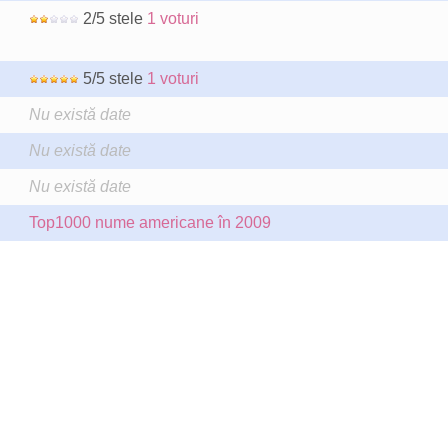
2/5 stele
1 voturi
5/5 stele
1 voturi
Nu există date
Nu există date
Nu există date
Top1000 nume americane în 2009