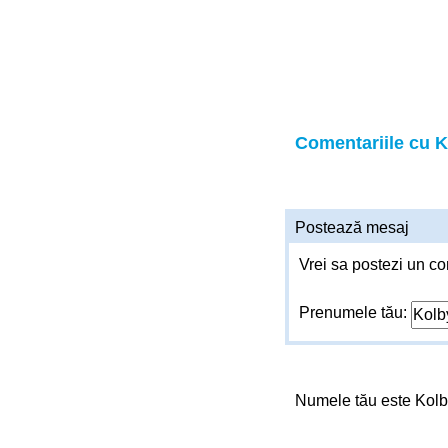
Comentariile cu 
Postează mesaj
Vrei sa postezi un co
Prenumele tău:
Numele tău este Kol