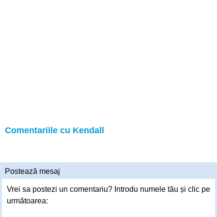
Comentariile cu Kendall
Postează mesaj
Vrei sa postezi un comentariu? Introdu numele tău și clic pe
următoarea: