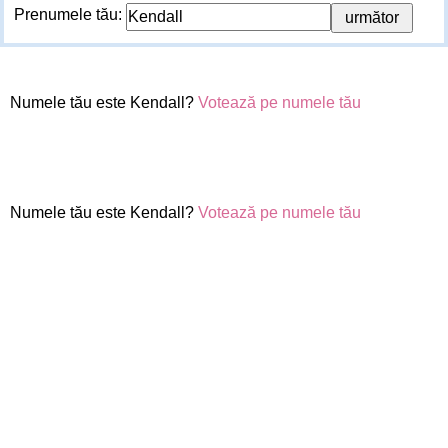
Prenumele tău:
Numele tău este Kendall?
Votează pe numele tău
Numele tău este Kendall?
Votează pe numele tău