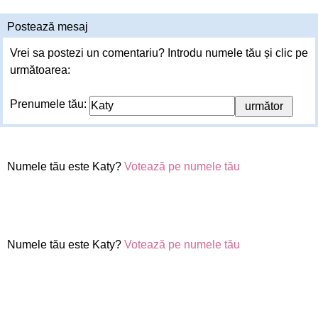
Postează mesaj
Vrei sa postezi un comentariu? Introdu numele tău și clic pe
următoarea:
Prenumele tău:
Numele tău este Katy?
Votează pe numele tău
Numele tău este Katy?
Votează pe numele tău