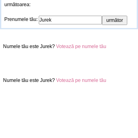
următoarea:
Prenumele tău:
Numele tău este Jurek?
Votează pe numele tău
Numele tău este Jurek?
Votează pe numele tău