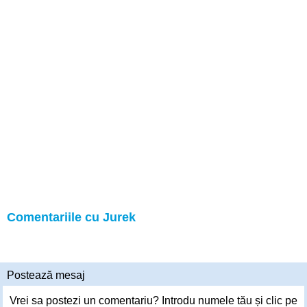
Comentariile cu Jurek
Postează mesaj
Vrei sa postezi un comentariu? Introdu numele tău și clic pe