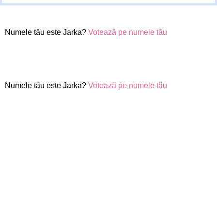
Numele tău este Jarka?
Votează pe numele tău
Numele tău este Jarka?
Votează pe numele tău