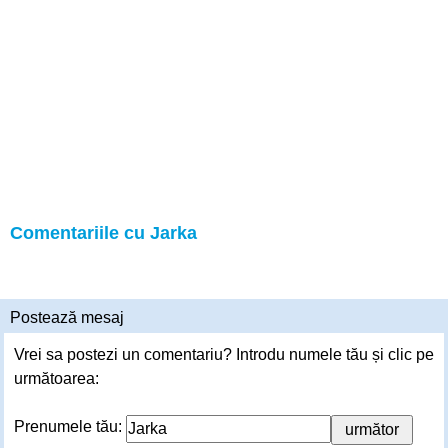
Comentariile cu Jarka
Postează mesaj
Vrei sa postezi un comentariu? Introdu numele tău și clic pe
următoarea:
Prenumele tău: