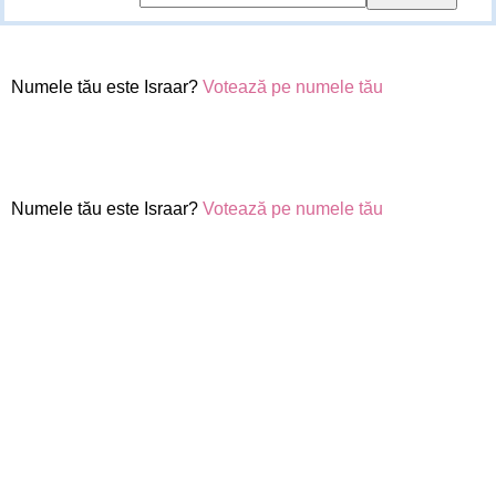
Numele tău este Israar?
Votează pe numele tău
Numele tău este Israar?
Votează pe numele tău