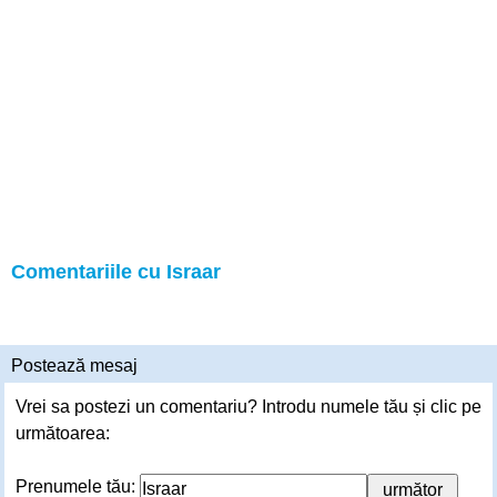
Comentariile cu Israar
Postează mesaj
Vrei sa postezi un comentariu? Introdu numele tău și clic pe
următoarea:
Prenumele tău: