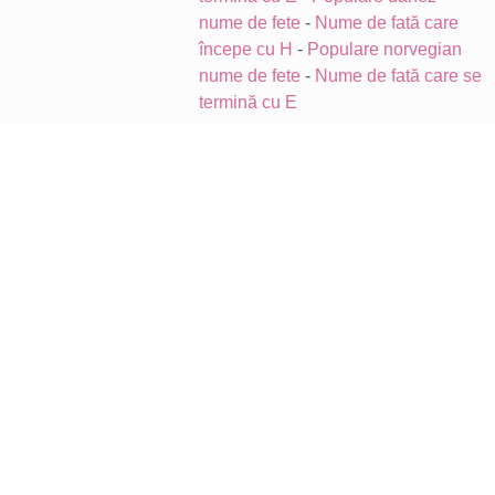
nume de fete
-
Nume de fată care
începe cu H
-
Populare norvegian
nume de fete
-
Nume de fată care se
termină cu E