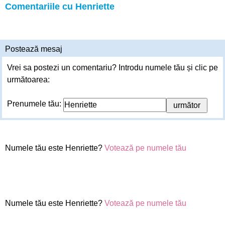
Comentariile cu Henriette
Postează mesaj
Vrei sa postezi un comentariu? Introdu numele tău și clic pe
următoarea:
Prenumele tău:
Numele tău este Henriette?
Votează pe numele tău
Numele tău este Henriette?
Votează pe numele tău