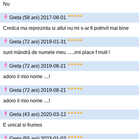
Nu
Greta (58 ani) 2017-08-01
Credca ma reprezinta si altul nu mi s-ar fi potrivit mai bine
Greta (72 ani) 2019-01-31
sunt màndrà de numele meu ......imi place f mult !
Greta (72 ani) 2019-08-21
adoro il mio nome ....!
Greta (72 ani) 2019-08-21
adoro il mio nome ....!
Greta (43 ani) 2020-03-12
E unicat si frumos
Greta (55 ani) 2023-01-03