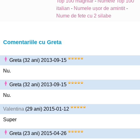
Top 100 maghiar
-
Numele Top 100
italian
-
Numele ușor de amintit
-
Nume de fete cu 2 silabe
Comentariile cu Greta
Greta (32 ani) 2013-09-15
Nu.
Greta (32 ani) 2013-09-15
Nu.
Valentina
(29 ani) 2015-01-12
Super
Greta (23 ani) 2015-04-26