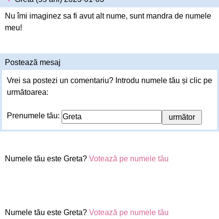
Nu îmi imaginez sa fi avut alt nume, sunt mandra de numele
meu!
Postează mesaj
Vrei sa postezi un comentariu? Introdu numele tău și clic pe
următoarea:
Prenumele tău:
Numele tău este Greta?
Votează pe numele tău
Numele tău este Greta?
Votează pe numele tău