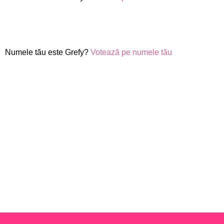
Numele tău este Grefy?
Votează pe numele tău