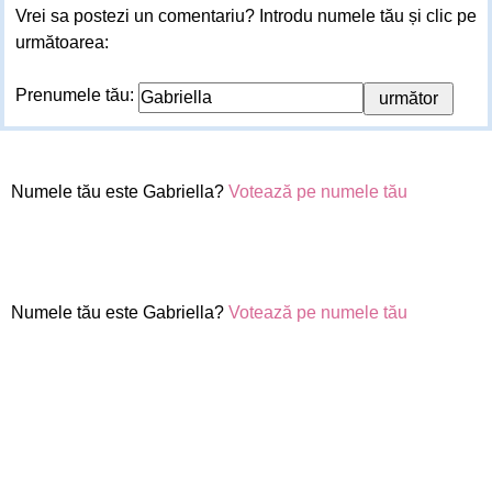
Vrei sa postezi un comentariu? Introdu numele tău și clic pe
următoarea:
Prenumele tău:
Numele tău este Gabriella?
Votează pe numele tău
Numele tău este Gabriella?
Votează pe numele tău