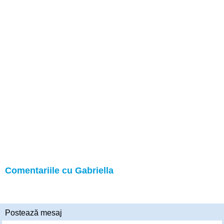
Comentariile cu Gabriella
Postează mesaj