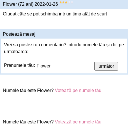
Flower (72 ani) 2022-01-26
Ciudat câte se pot schimba într un timp atât de scurt
Postează mesaj
Vrei sa postezi un comentariu? Introdu numele tău și clic pe
următoarea:
Prenumele tău:
Numele tău este Flower?
Votează pe numele tău
Numele tău este Flower?
Votează pe numele tău