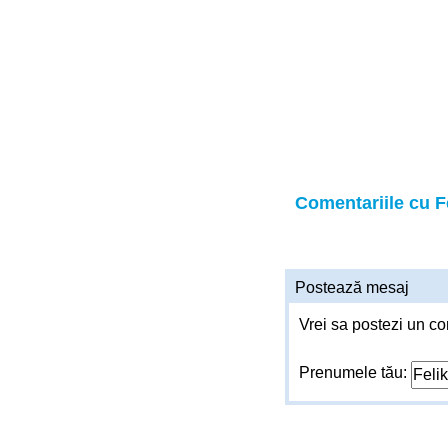
Comentariile cu F
Postează mesaj
Vrei sa postezi un co
Prenumele tău: