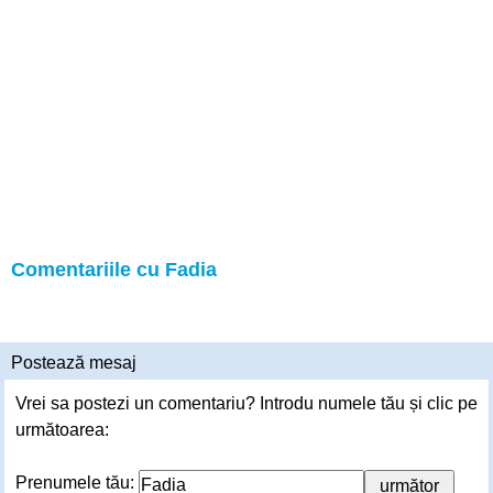
Comentariile cu Fadia
Postează mesaj
Vrei sa postezi un comentariu? Introdu numele tău și clic pe
următoarea:
Prenumele tău: