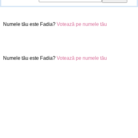
Numele tău este Fadia?
Votează pe numele tău
Numele tău este Fadia?
Votează pe numele tău