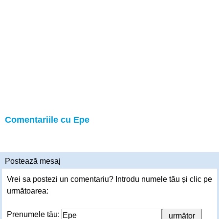
Comentariile cu Epe
Postează mesaj
Vrei sa postezi un comentariu? Introdu numele tău și clic pe
următoarea:
Prenumele tău: