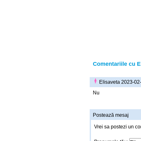
Comentariile cu E
Elisaveta 2023-02
Nu
Postează mesaj
Vrei sa postezi un co