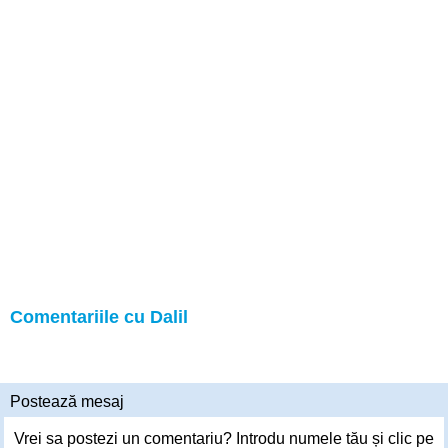
Comentariile cu Dalil
Postează mesaj
Vrei sa postezi un comentariu? Introdu numele tău și clic pe