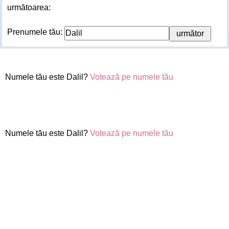
următoarea:
Prenumele tău:
Numele tău este Dalil?
Votează pe numele tău
Numele tău este Dalil?
Votează pe numele tău