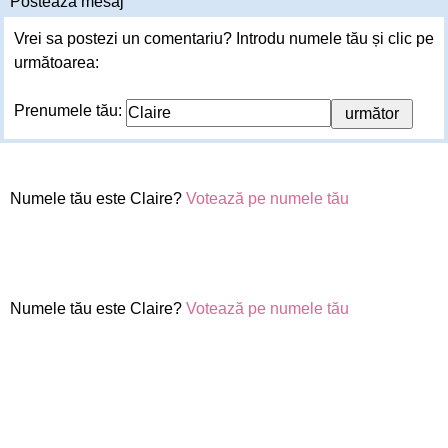
Postează mesaj
Vrei sa postezi un comentariu? Introdu numele tău și clic pe
următoarea:
Prenumele tău:
Numele tău este Claire?
Votează pe numele tău
Numele tău este Claire?
Votează pe numele tău