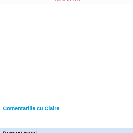
Comentariile cu Claire