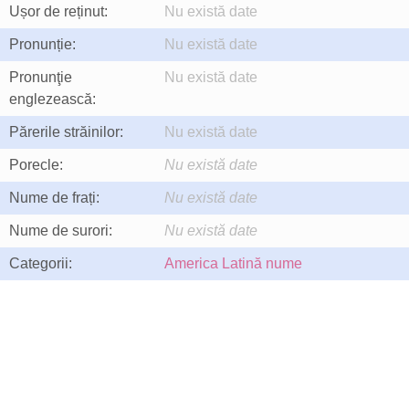
Ușor de reținut:
Nu există date
Pronunție:
Nu există date
Pronunţie
Nu există date
englezească:
Părerile străinilor:
Nu există date
Porecle:
Nu există date
Nume de frați:
Nu există date
Nume de surori:
Nu există date
Categorii:
America Latină nume