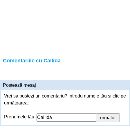
Comentariile cu Callida
Postează mesaj
Vrei sa postezi un comentariu? Introdu numele tău și clic pe
următoarea:
Prenumele tău: