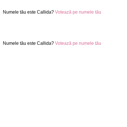
Numele tău este Callida?
Votează pe numele tău
Numele tău este Callida?
Votează pe numele tău