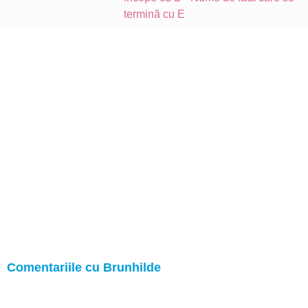
termină cu E
Comentariile cu Brunhilde