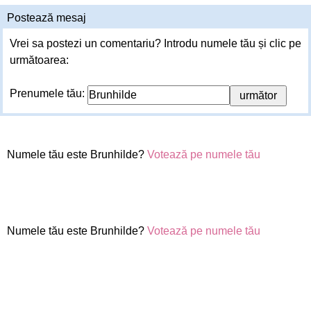
Postează mesaj
Vrei sa postezi un comentariu? Introdu numele tău și clic pe
următoarea:
Prenumele tău:
Numele tău este Brunhilde?
Votează pe numele tău
Numele tău este Brunhilde?
Votează pe numele tău