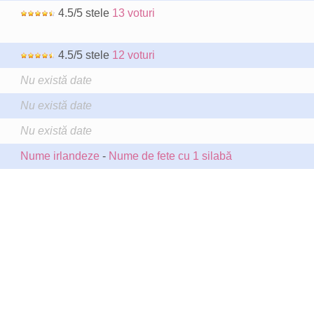
4.5/5 stele
13 voturi
4.5/5 stele
12 voturi
Nu există date
Nu există date
Nu există date
Nume irlandeze
-
Nume de fete cu 1 silabă