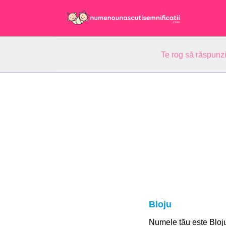
Te rog să răspunzi
Bloju
Numele tău este Bloj